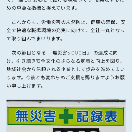
めの重要な指標と捉えています。
これからも、労働災害の未然防止、健康の確保、安
全で快適な職場環境の充実に向けて、全社一丸となっ
て取り組んでまいります。
次の節目となる 「無災害5,000日」 の達成に向
け、引き続き安全文化のさらなる定着と向上を図り、
地域社会から信頼される企業として歩みを進めてまい
ります。今後とも変わらぬご支援を賜りますようお願
い申し上げます。