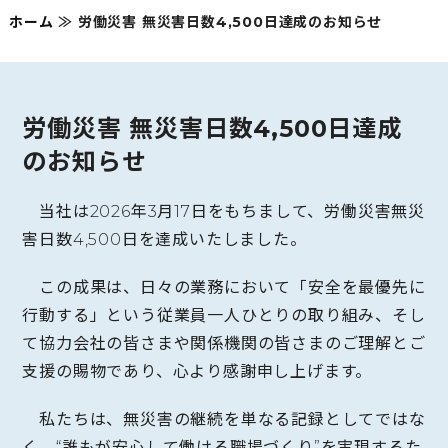
ホーム
≫
労働災害 無災害日数4,500日達成のお知らせ
労働災害 無災害日数4,500日達成
のお知らせ
当社は2026年3月17日をもちまして、労働災害無災
害日数4,500日を達成いたしました。
この成果は、日々の業務において「安全を最優先に
行動する」という従業員一人ひとりの取り組み、そし
て協力会社の皆さまや関係機関の皆さまのご理解とご
支援の賜物であり、心より感謝申し上げます。
私たちは、無災害の継続を単なる記録としてではな
く、“誰もが安心して働ける職場づくり”を実現するた