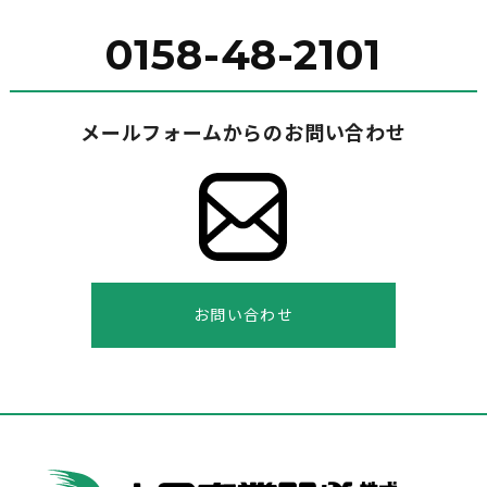
0158-48-2101
メールフォームからのお問い合わせ
お問い合わせ