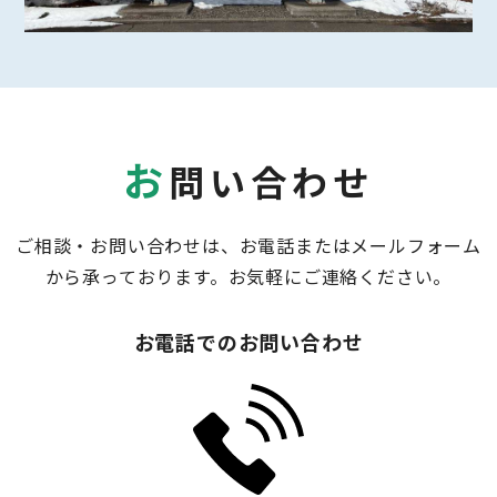
お
問い合わせ
ご相談・お問い合わせは、お電話またはメールフォーム
から承っております。お気軽にご連絡ください。
お電話でのお問い合わせ