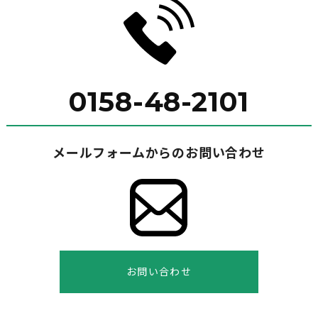
0158-48-2101
メールフォームからのお問い合わせ
お問い合わせ