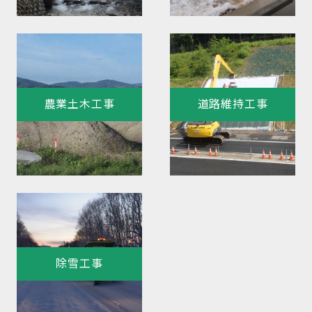
農業土木工事
道路維持工事
除雪工事