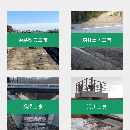
道路改良工事
森林土木工事
橋梁工事
河川工事