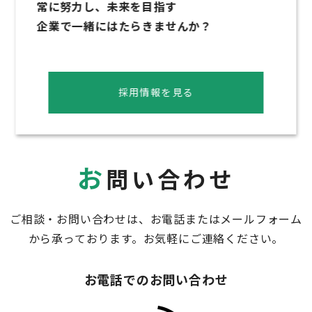
常に努力し、未来を目指す
企業で一緒にはたらきませんか？
採用情報を見る
お
問い合わせ
ご相談・お問い合わせは、お電話またはメールフォーム
から承っております。お気軽にご連絡ください。
お電話でのお問い合わせ