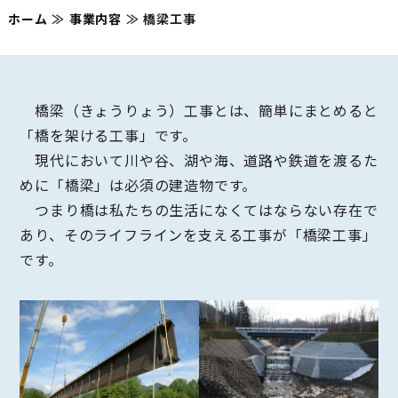
ホーム
≫
事業内容
≫
橋梁工事
橋梁（きょうりょう）工事とは、簡単にまとめると
「橋を架ける工事」です。
現代において川や谷、湖や海、道路や鉄道を渡るた
めに「橋梁」は必須の建造物です。
つまり橋は私たちの生活になくてはならない存在で
あり、そのライフラインを支える工事が「橋梁工事」
です。