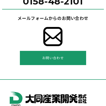
0158-48-2101
メールフォームからのお問い合わせ
お問い合わせ