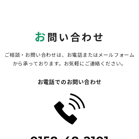
お
問い合わせ
ご相談・お問い合わせは、お電話またはメールフォーム
から承っております。お気軽にご連絡ください。
お電話でのお問い合わせ