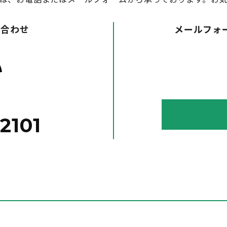
い合わせ
メールフォ
2101