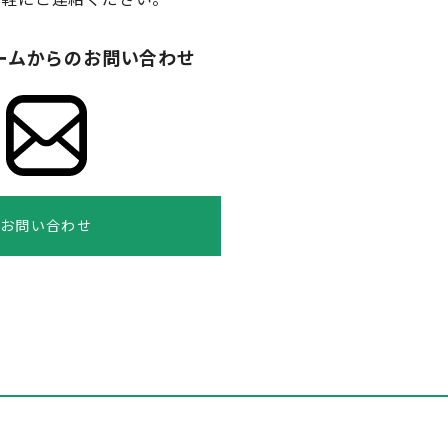
ームからのお問い合わせ
お問い合わせ