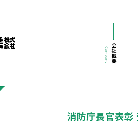
会社概要
Company
消防庁長官表彰