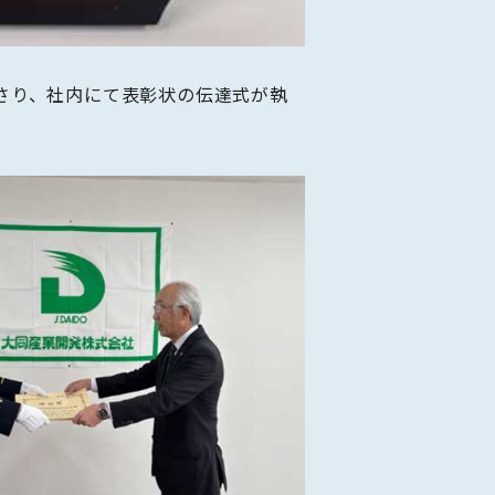
さり、社内にて表彰状の伝達式が執