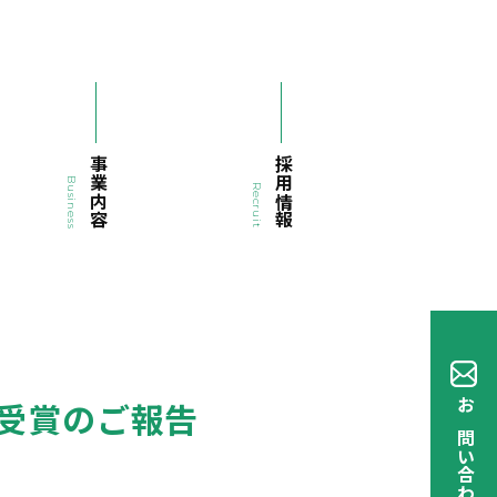
事業内容
採用情報
Business
Recruit
 受賞のご報告
お問い合わせ