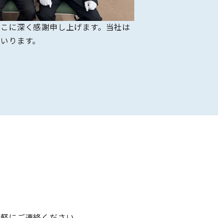
こに深く感謝申し上げます。当社は
まいります。
気軽にご連絡ください。