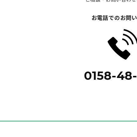
お電話でのお問
0158-48-