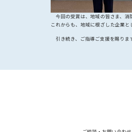
今回の受賞は、地域の皆さま、消防
これからも、地域に根ざした企業と
引き続き、ご指導ご支援を賜りま
ご相談・お問い合わせ