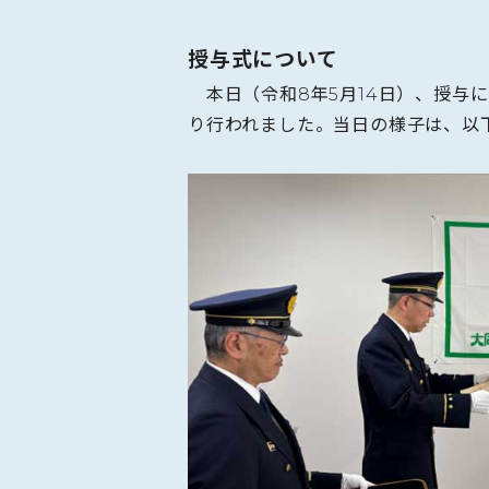
授与式について
本日（令和8年5月14日）、授与
り行われました。当日の様子は、以