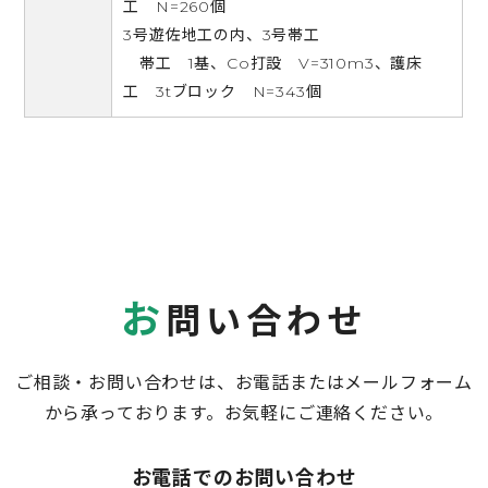
工 N=260個
3号遊佐地工の内、3号帯工
帯工 1基、Co打設 V=310m3、護床
工 3tブロック N=343個
お
問い合わせ
ご相談・お問い合わせは、お電話またはメールフォーム
から承っております。お気軽にご連絡ください。
お電話でのお問い合わせ