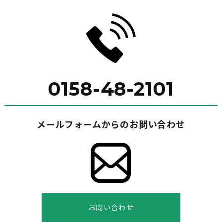
0158-48-2101
メールフォームからのお問い合わせ
お問い合わせ