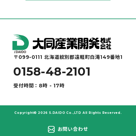
〒099-0111 北海道紋別郡遠軽町白滝149番地1
0158-48-2101
受付時間：8時 - 17時
Copyright© 2026 S.DAIDO Co.,LTD All Rights Reserved.
お問い合わせ