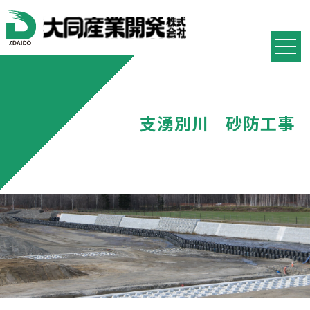
支湧別川 砂防工事